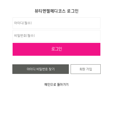
뷰티엔젤메디코스 로그인
아이디 비밀번호 찾기
회원 가입
메인으로 돌아가기