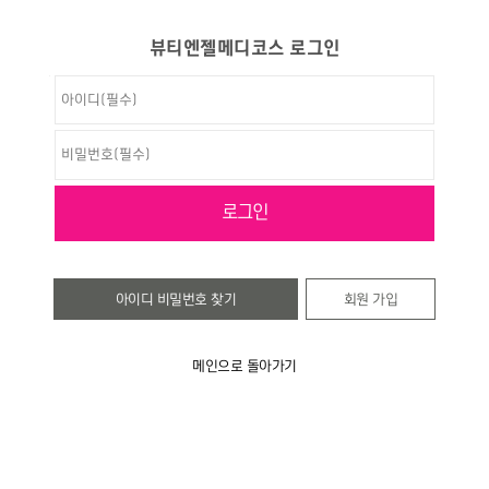
뷰티엔젤메디코스 로그인
아이디 비밀번호 찾기
회원 가입
메인으로 돌아가기