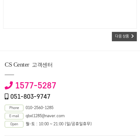
다음 상품
CS Center
고객센터
1577-5287
051-803-9747
010-2560-1285
Phone
qbxl1285@naver.com
E-mail
월-토 : 10:00 ~ 21:00 (일/공휴일휴무)
Open