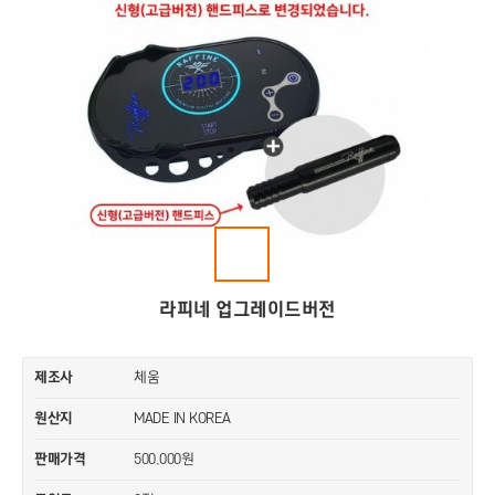
라피네 업그레이드버전
제조사
체움
원산지
MADE IN KOREA
판매가격
500,000원