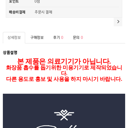
0점
포인트
배송비결제
주문시 결제
상세정보
구매정보
후기
0
문의
0
상품설명
본 제품은 의료기기가 아닙니다.
화장품 흡수를 돕기위한 미용기기로 제작되었습니
다.
다른 용도로 홍보 및 사용을 하지 마시기 바랍니다.