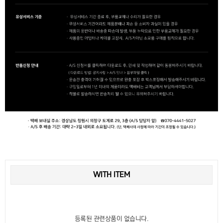
WITH ITEM
등록된 관련상품이 없습니다.