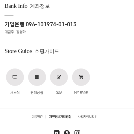
Bank Info
계좌정보
기업은행 096-101974-01-013
예금주 : 강경화
Store Guide
쇼핑가이드
새소식
판매상품
Q&A
MY PAGE
이용약관
개인정보처리방침
사업자정보확인