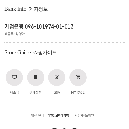
Bank Info
계좌정보
기업은행 096-101974-01-013
예금주 : 강경화
Store Guide
쇼핑가이드
새소식
판매상품
Q&A
MY PAGE
이용약관
개인정보처리방침
사업자정보확인