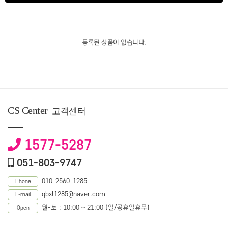
등록된 상품이 없습니다.
CS Center
고객센터
1577-5287
051-803-9747
010-2560-1285
Phone
qbxl1285@naver.com
E-mail
월-토 : 10:00 ~ 21:00 (일/공휴일휴무)
Open